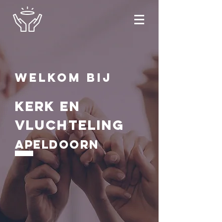
Welkom bij
Kerk en
vluchteling
Apeldoorn