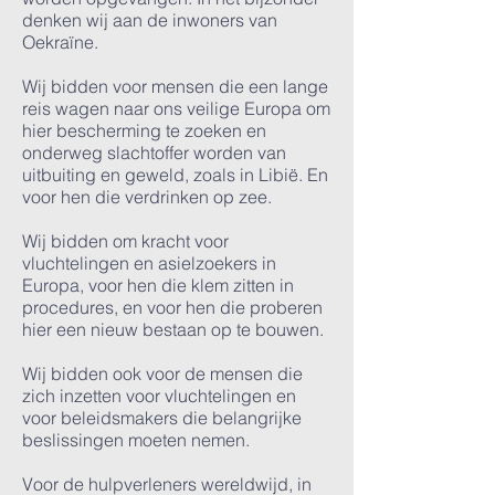
denken wij aan de inwoners van
Oekraïne.
Wij bidden voor mensen die een lange
reis wagen naar ons veilige Europa om
hier bescherming te zoeken en
onderweg slachtoffer worden van
uitbuiting en geweld, zoals in Libië. En
voor hen die verdrinken op zee.
Wij bidden om kracht voor
vluchtelingen en asielzoekers in
Europa, voor hen die klem zitten in
procedures, en voor hen die proberen
hier een nieuw bestaan op te bouwen.
Wij bidden ook voor de mensen die
zich inzetten voor vluchtelingen en
voor beleidsmakers die belangrijke
beslissingen moeten nemen.
Voor de hulpverleners wereldwijd, in