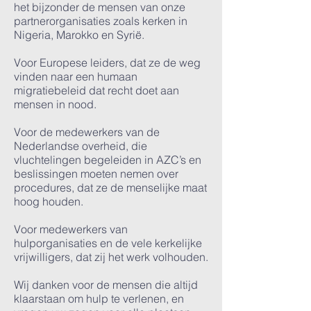
het bijzonder de mensen van onze
partnerorganisaties zoals kerken in
Nigeria, Marokko en Syrië.
Voor Europese leiders, dat ze de weg
vinden naar een humaan
migratiebeleid dat recht doet aan
mensen in nood.
Voor de medewerkers van de
Nederlandse overheid, die
vluchtelingen begeleiden in AZC’s en
beslissingen moeten nemen over
procedures, dat ze de menselijke maat
hoog houden.
Voor medewerkers van
hulporganisaties en de vele kerkelijke
vrijwilligers, dat zij het werk volhouden.
Wij danken voor de mensen die altijd
klaarstaan om hulp te verlenen, en