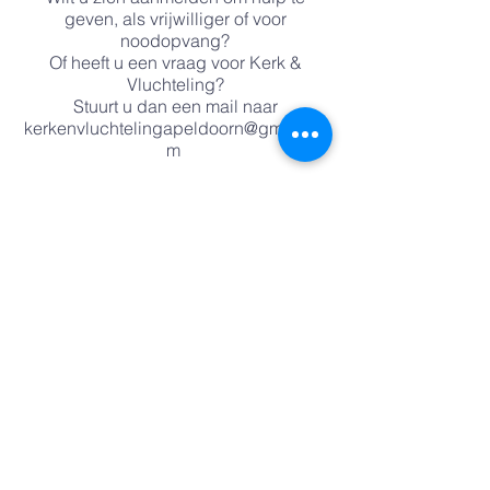
geven, als vrijwilliger of voor
noodopvang?
Of heeft u een vraag voor Kerk &
Vluchteling?
Stuurt u dan een mail naar
kerkenvluchtelingapeldoorn@gmail.co
m