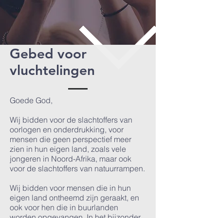
Gebed voor
vluchtelingen
Goede God,
Wij bidden voor de slachtoffers van
oorlogen en onderdrukking, voor
mensen die geen perspectief meer
zien in hun eigen land, zoals vele
jongeren in Noord-Afrika, maar ook
voor de slachtoffers van natuurrampen.
Wij bidden voor mensen die in hun
eigen land ontheemd zijn geraakt, en
ook voor hen die in buurlanden
worden opgevangen. In het bijzonder