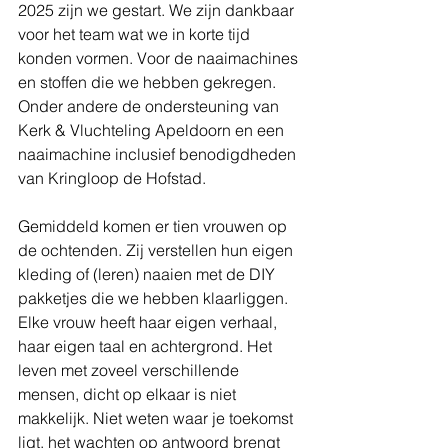
2025 zijn we gestart. We zijn dankbaar 
voor het team wat we in korte tijd 
konden vormen. Voor de naaimachines 
en stoffen die we hebben gekregen. 
Onder andere de ondersteuning van 
Kerk & Vluchteling Apeldoorn en een 
naaimachine inclusief benodigdheden 
van Kringloop de Hofstad.
Gemiddeld komen er tien vrouwen op 
de ochtenden. Zij verstellen hun eigen 
kleding of (leren) naaien met de DIY 
pakketjes die we hebben klaarliggen.
Elke vrouw heeft haar eigen verhaal, 
haar eigen taal en achtergrond. Het 
leven met zoveel verschillende 
mensen, dicht op elkaar is niet 
makkelijk. Niet weten waar je toekomst 
ligt, het wachten op antwoord brengt 