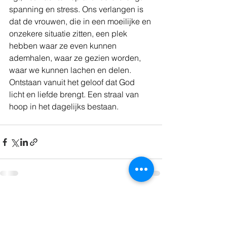
spanning en stress. Ons verlangen is 
dat de vrouwen, die in een moeilijke en 
onzekere situatie zitten, een plek 
hebben waar ze even kunnen 
ademhalen, waar ze gezien worden, 
waar we kunnen lachen en delen. 
Ontstaan vanuit het geloof dat God 
licht en liefde brengt. Een straal van 
hoop in het dagelijks bestaan.
Alles weergeven
Recente blogposts