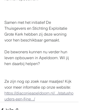
Samen met het initiatief De 
Thuisgevers en Stichting Exploitatie 
Grote Kerk hebben zij deze woning 
voor hen beschikbaar gemaakt.
​De bewoners kunnen nu verder hun 
leven opbouwen in Apeldoorn. Wil jij 
hen daarbij helpen?
Ze zijn nog op zoek naar maatjes! Kijk 
voor meer informatie op onze website: 
https://diaconieapeldoorn.nl/.../statusho
uders-een-fijne.../