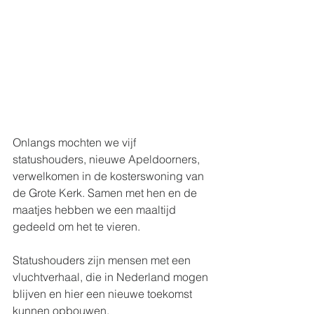
Onlangs mochten we vijf 
statushouders, nieuwe Apeldoorners, 
verwelkomen in de kosterswoning van 
de Grote Kerk. Samen met hen en de 
maatjes hebben we een maaltijd 
gedeeld om het te vieren.
Statushouders zijn mensen met een 
vluchtverhaal, die in Nederland mogen 
blijven en hier een nieuwe toekomst 
kunnen opbouwen.