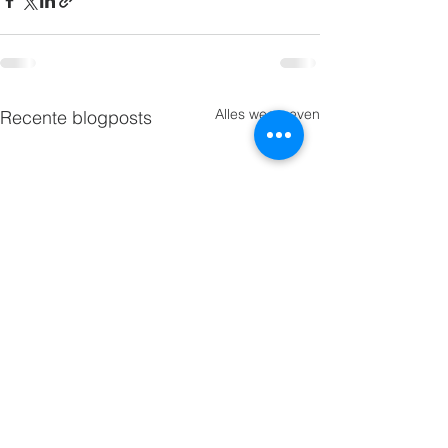
Alles weergeven
Recente blogposts